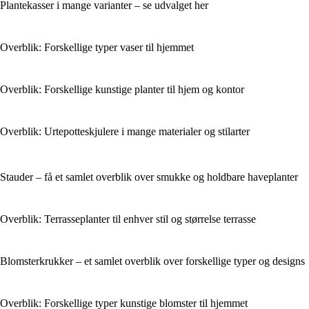
Plantekasser i mange varianter – se udvalget her
Overblik: Forskellige typer vaser til hjemmet
Overblik: Forskellige kunstige planter til hjem og kontor
Overblik: Urtepotteskjulere i mange materialer og stilarter
Stauder – få et samlet overblik over smukke og holdbare haveplanter
Overblik: Terrasseplanter til enhver stil og størrelse terrasse
Blomsterkrukker – et samlet overblik over forskellige typer og designs
Overblik: Forskellige typer kunstige blomster til hjemmet