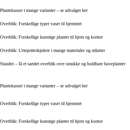
Plantekasser i mange varianter – se udvalget her
Overblik: Forskellige typer vaser til hjemmet
Overblik: Forskellige kunstige planter til hjem og kontor
Overblik: Urtepotteskjulere i mange materialer og stilarter
Stauder – få et samlet overblik over smukke og holdbare haveplanter
Plantekasser i mange varianter – se udvalget her
Overblik: Forskellige typer vaser til hjemmet
Overblik: Forskellige kunstige planter til hjem og kontor