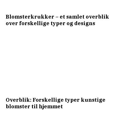
Blomsterkrukker – et samlet overblik
over forskellige typer og designs
Overblik: Forskellige typer kunstige
blomster til hjemmet