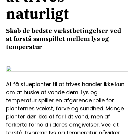
naturligt
Skab de bedste vækstbetingelser ved
at forstå samspillet mellem lys og
temperatur
At få stueplanter til at trives handler ikke kun
om at huske at vande dem. Lys og
temperatur spiller en afgørende rolle for
planternes vækst, farve og sundhed. Mange
planter dør ikke af for lidt vand, men af
forkerte forhold i deres omgivelser. Ved at
forstå, hvordan lys og temperatur påvirker