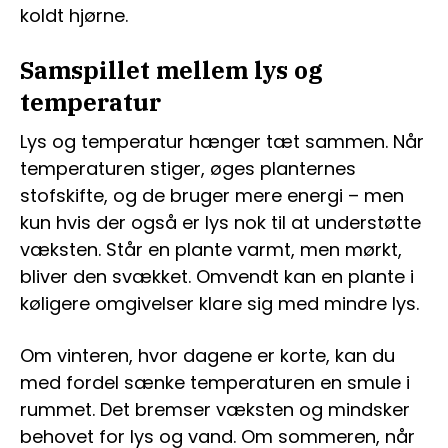
koldt hjørne.
Samspillet mellem lys og
temperatur
Lys og temperatur hænger tæt sammen. Når
temperaturen stiger, øges planternes
stofskifte, og de bruger mere energi – men
kun hvis der også er lys nok til at understøtte
væksten. Står en plante varmt, men mørkt,
bliver den svækket. Omvendt kan en plante i
køligere omgivelser klare sig med mindre lys.
Om vinteren, hvor dagene er korte, kan du
med fordel sænke temperaturen en smule i
rummet. Det bremser væksten og mindsker
behovet for lys og vand. Om sommeren, når