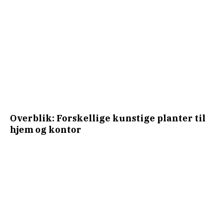
Overblik: Forskellige kunstige planter til
hjem og kontor