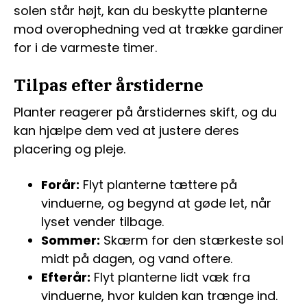
solen står højt, kan du beskytte planterne
mod overophedning ved at trække gardiner
for i de varmeste timer.
Tilpas efter årstiderne
Planter reagerer på årstidernes skift, og du
kan hjælpe dem ved at justere deres
placering og pleje.
Forår:
Flyt planterne tættere på
vinduerne, og begynd at gøde let, når
lyset vender tilbage.
Sommer:
Skærm for den stærkeste sol
midt på dagen, og vand oftere.
Efterår:
Flyt planterne lidt væk fra
vinduerne, hvor kulden kan trænge ind.