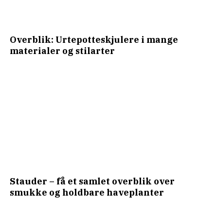
Overblik: Urtepotteskjulere i mange
materialer og stilarter
Stauder – få et samlet overblik over
smukke og holdbare haveplanter