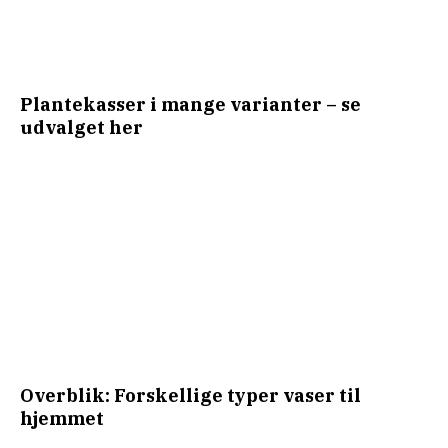
Plantekasser i mange varianter – se
udvalget her
Overblik: Forskellige typer vaser til
hjemmet