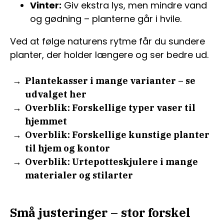
Vinter:
Giv ekstra lys, men mindre vand
og gødning – planterne går i hvile.
Ved at følge naturens rytme får du sundere
planter, der holder længere og ser bedre ud.
Plantekasser i mange varianter – se
udvalget her
Overblik: Forskellige typer vaser til
hjemmet
Overblik: Forskellige kunstige planter
til hjem og kontor
Overblik: Urtepotteskjulere i mange
materialer og stilarter
Små justeringer – stor forskel