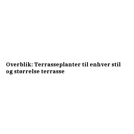
Overblik: Terrasseplanter til enhver stil
og størrelse terrasse